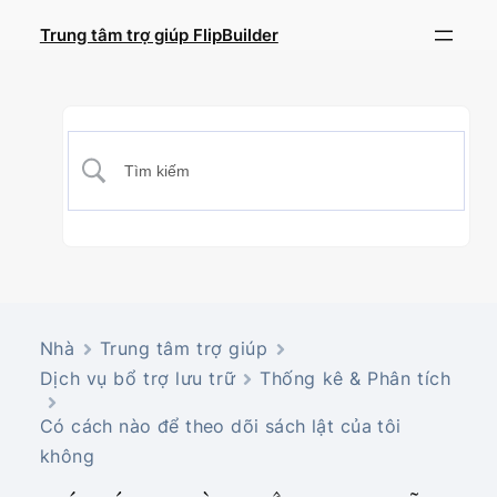
Trung tâm trợ giúp FlipBuilder
Nhà
Trung tâm trợ giúp
Dịch vụ bổ trợ lưu trữ
Thống kê & Phân tích
Có cách nào để theo dõi sách lật của tôi
không