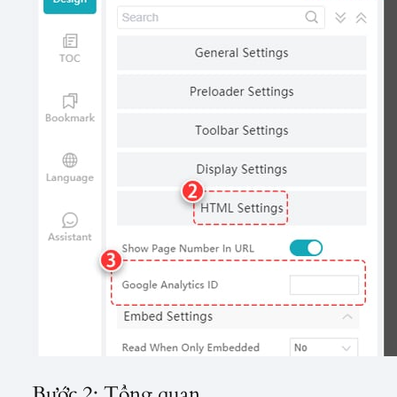
Bước 2: Tổng quan