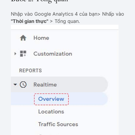
Nhập vào Google Analytics 4 của bạn> Nhấp vào
"Thời gian thực"
> Tổng quan.