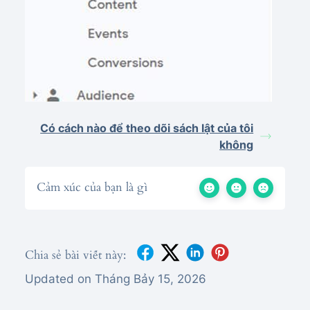
Có cách nào để theo dõi sách lật của tôi
không
Cảm xúc của bạn là gì
Chia sẻ bài viết này:
Updated on Tháng Bảy 15, 2026