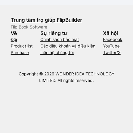
Trung tâm trợ giúp FlipBuilder
Flip Book Software
Về
Sự riêng tư
Xã hội
Đội
Chính sách bảo mật
Facebook
Product list
Các điều khoản và điều kiện
YouTube
Purchase
Liên hệ chúng tôi
Twitter/X
Copyright © 2026 WONDER IDEA TECHNOLOGY
LIMITED. All rights reserved.