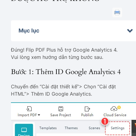
Mục lục
Đúng! Flip PDF Plus hỗ trợ Google Analytics 4.
Vui lòng xem hướng dẫn từng bước sau.
Bước 1: Thêm ID Google Analytics 4
Chuyển đến “Cài đặt thiết kế”> Chọn “Cài đặt
HTML”> Thêm ID Google Analytics.