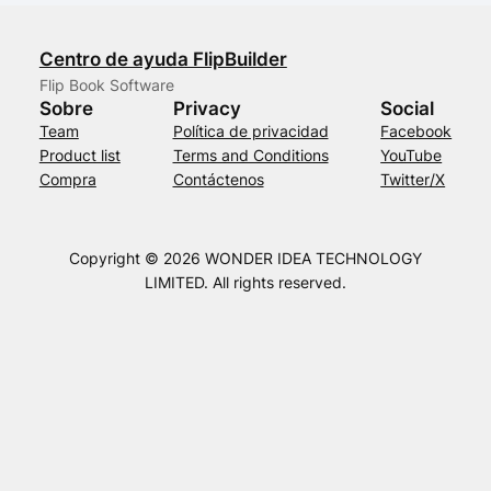
Centro de ayuda FlipBuilder
Flip Book Software
Sobre
Privacy
Social
Team
Política de privacidad
Facebook
Product list
Terms and Conditions
YouTube
Compra
Contáctenos
Twitter/X
Copyright © 2026 WONDER IDEA TECHNOLOGY
LIMITED. All rights reserved.