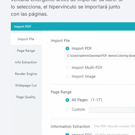
lo selecciona, el hipervínculo se importará junto
con las páginas.