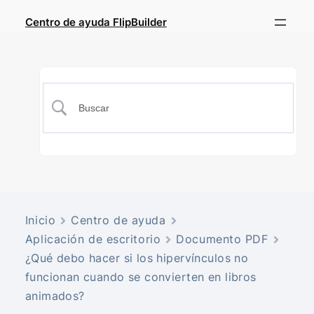
Centro de ayuda FlipBuilder
Inicio
Centro de ayuda
Aplicación de escritorio
Documento PDF
¿Qué debo hacer si los hipervínculos no
funcionan cuando se convierten en libros
animados?