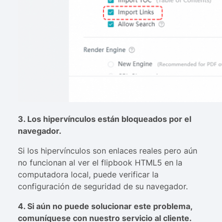
3. Los hipervínculos están bloqueados por el
navegador.
Si los hipervínculos son enlaces reales pero aún
no funcionan al ver el flipbook HTML5 en la
computadora local, puede verificar la
configuración de seguridad de su navegador.
4. Si aún no puede solucionar este problema,
comuníquese con nuestro servicio al cliente.