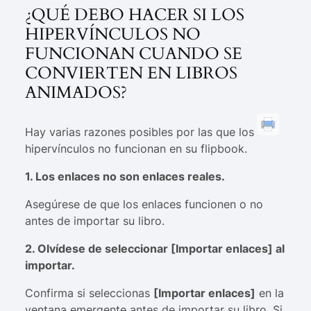
¿QUÉ DEBO HACER SI LOS
HIPERVÍNCULOS NO
FUNCIONAN CUANDO SE
CONVIERTEN EN LIBROS
ANIMADOS?
Hay varias razones posibles por las que los
hipervínculos no funcionan en su flipbook.
1. Los enlaces no son enlaces reales.
Asegúrese de que los enlaces funcionen o no
antes de importar su libro.
2. Olvídese de seleccionar [Importar enlaces] al
importar.
Confirma si seleccionas
[Importar enlaces]
en la
ventana emergente antes de importar su libro. Si