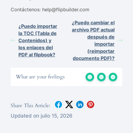
Contáctenos:
help@flipbuilder.com
¿Puedo cambiar el
¿Puedo importar
archivo PDF actual
la TOC (Tabla de
después de
Contenidos) y
importar
los enlaces del
(reimportar
PDF al flipbook?
documento PDF)?
What are your feelings
Share This Article:
Updated on julio 15, 2026