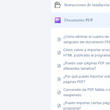
Instrucciones de instalación
Documento PDF
¿Cómo eliminar el cuadro de
sangrado del documento PD
Cómo volver a importar el ar
HTML publicado al program
¿Puedo usar páginas PDF de
diferentes tamaños?
¿Por qué puedo importar sol
páginas PDF?
Conversión de PDF fallida o e
inesperado
¿Puedo importar ciertas pági
programa?