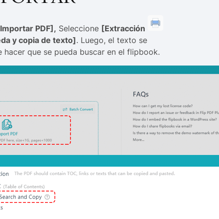
[Importar PDF],
Seleccione
[Extracción
da y copia de texto]
. Luego, el texto se
 hacer que se pueda buscar en el flipbook.