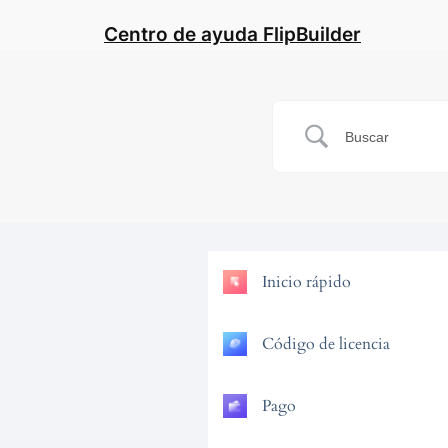
Centro de ayuda FlipBuilder
Inicio rápido
Código de licencia
Pago