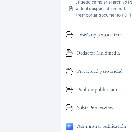
¿Puedo cambiar el archivo P
actual después de importar
(reimportar documento PDF)
Diseñar y personalizar
Redactor Multimedia
Privacidad y seguridad
Publicar publicación
Subir Publicación
Administrar publicación