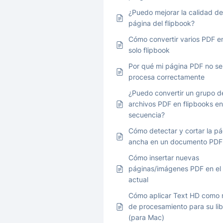
¿Puedo mejorar la calidad de
página del flipbook?
Cómo convertir varios PDF e
solo flipbook
Por qué mi página PDF no se
procesa correctamente
¿Puedo convertir un grupo d
archivos PDF en flipbooks en
secuencia?
Cómo detectar y cortar la pá
ancha en un documento PDF
Cómo insertar nuevas
páginas/imágenes PDF en el
actual
Cómo aplicar Text HD como 
de procesamiento para su lib
(para Mac)