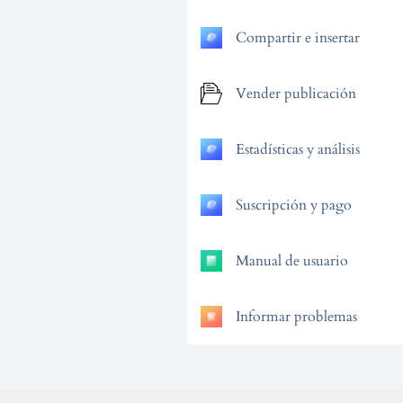
Compartir e insertar
Vender publicación
Estadísticas y análisis
Suscripción y pago
Manual de usuario
Informar problemas