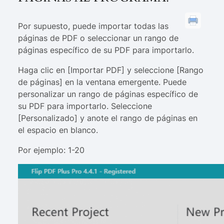
Por supuesto, puede importar todas las
páginas de PDF o seleccionar un rango de
páginas específico de su PDF para importarlo.
Haga clic en [Importar PDF] y seleccione [Rango
de páginas] en la ventana emergente. Puede
personalizar un rango de páginas específico de
su PDF para importarlo. Seleccione
[Personalizado] y anote el rango de páginas en
el espacio en blanco.
Por ejemplo: 1-20