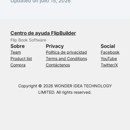
Updated on julio 15, 2026
Centro de ayuda FlipBuilder
Flip Book Software
Sobre
Privacy
Social
Team
Política de privacidad
Facebook
Product list
Terms and Conditions
YouTube
Compra
Contáctenos
Twitter/X
Copyright © 2026 WONDER IDEA TECHNOLOGY
LIMITED. All rights reserved.