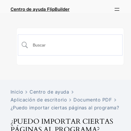
Centro de ayuda FlipBuilder
Inicio
Centro de ayuda
Aplicación de escritorio
Documento PDF
¿Puedo importar ciertas páginas al programa?
¿PUEDO IMPORTAR CIERTAS
PÁGINAS AL PROGRAMA?