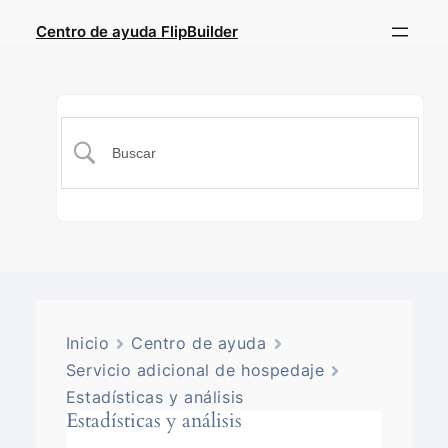
Centro de ayuda FlipBuilder
Inicio
Centro de ayuda
Servicio adicional de hospedaje
Estadísticas y análisis
Estadísticas y análisis