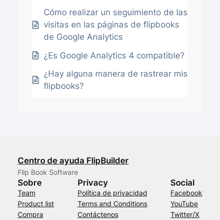
Cómo realizar un seguimiento de las
visitas en las páginas de flipbooks
de Google Analytics
¿Es Google Analytics 4 compatible?
¿Hay alguna manera de rastrear mis
flipbooks?
Centro de ayuda FlipBuilder
Flip Book Software
Sobre
Privacy
Social
Team
Política de privacidad
Facebook
Product list
Terms and Conditions
YouTube
Compra
Contáctenos
Twitter/X