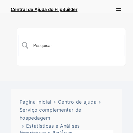
Central de Ajuda do FlipBuilder
Página inicial
Centro de ajuda
Serviço complementar de
hospedagem
Estatísticas e Análises
Estatísticas e Análises