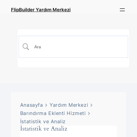
FlipBuilder Yardım Merkezi
Anasayfa
Yardım Merkezi
Barındırma Eklenti Hizmeti
İstatistik ve Analiz
İstatistik ve Analiz