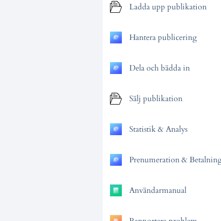
Ladda upp publikation
Hantera publicering
Dela och bädda in
Sälj publikation
Statistik & Analys
Prenumeration & Betalnin
Användarmanual