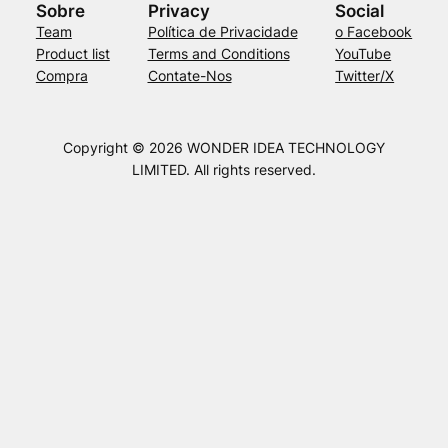
Sobre
Privacy
Social
Team
Política de Privacidade
o Facebook
Product list
Terms and Conditions
YouTube
Compra
Contate-Nos
Twitter/X
Copyright © 2026 WONDER IDEA TECHNOLOGY
LIMITED. All rights reserved.