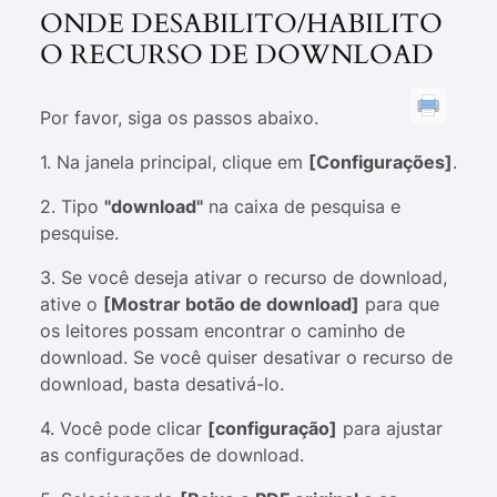
ONDE DESABILITO/HABILITO
O RECURSO DE DOWNLOAD
Por favor, siga os passos abaixo.
1. Na janela principal, clique em
[Configurações]
.
2. Tipo
"download"
na caixa de pesquisa e
pesquise.
3. Se você deseja ativar o recurso de download,
ative o
[Mostrar botão de download]
para que
os leitores possam encontrar o caminho de
download. Se você quiser desativar o recurso de
download, basta desativá-lo.
4. Você pode clicar
[configuração]
para ajustar
as configurações de download.