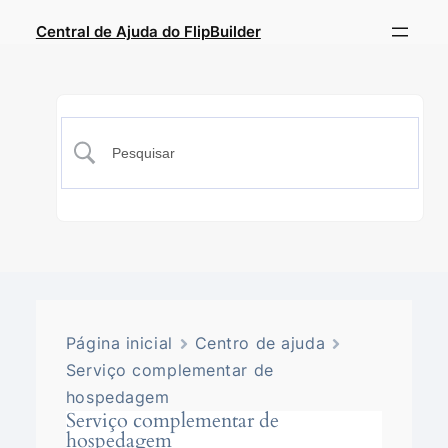
Central de Ajuda do FlipBuilder
Página inicial
Centro de ajuda
Serviço complementar de
hospedagem
Serviço complementar de
hospedagem