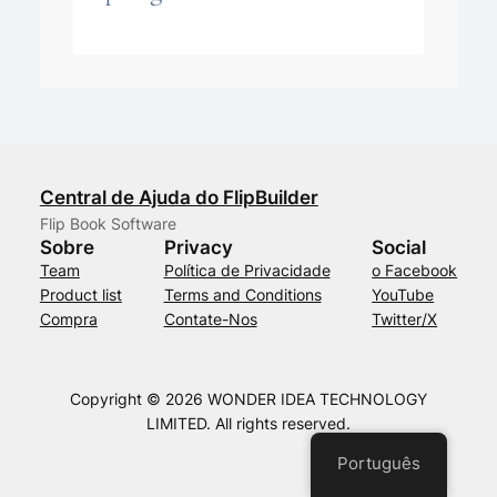
Central de Ajuda do FlipBuilder
Flip Book Software
Sobre
Privacy
Social
Team
Política de Privacidade
o Facebook
Product list
Terms and Conditions
YouTube
Compra
Contate-Nos
Twitter/X
Copyright © 2026 WONDER IDEA TECHNOLOGY
LIMITED. All rights reserved.
Português