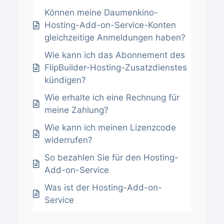
Können meine Daumenkino-
Hosting-Add-on-Service-Konten
gleichzeitige Anmeldungen haben?
Wie kann ich das Abonnement des
FlipBuilder-Hosting-Zusatzdienstes
kündigen?
Wie erhalte ich eine Rechnung für
meine Zahlung?
Wie kann ich meinen Lizenzcode
widerrufen?
So bezahlen Sie für den Hosting-
Add-on-Service
Was ist der Hosting-Add-on-
Service