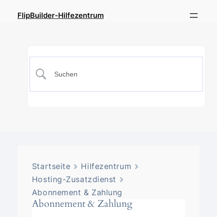
FlipBuilder-Hilfezentrum
Startseite
Hilfezentrum
Hosting-Zusatzdienst
Abonnement & Zahlung
Abonnement & Zahlung