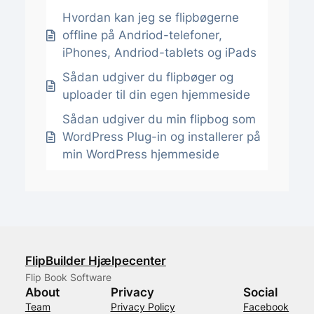
Hvordan kan jeg se flipbøgerne
offline på Andriod-telefoner,
iPhones, Andriod-tablets og iPads
Sådan udgiver du flipbøger og
uploader til din egen hjemmeside
Sådan udgiver du min flipbog som
WordPress Plug-in og installerer på
min WordPress hjemmeside
FlipBuilder Hjælpecenter
Flip Book Software
About
Privacy
Social
Team
Privacy Policy
Facebook