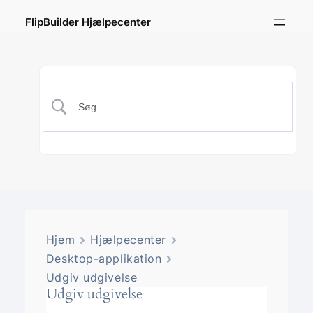
FlipBuilder Hjælpecenter
Hjem
Hjælpecenter
Desktop-applikation
Udgiv udgivelse
Udgiv udgivelse