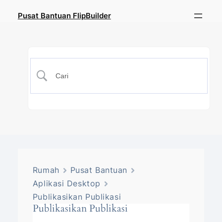
Pusat Bantuan FlipBuilder
Rumah
Pusat Bantuan
Aplikasi Desktop
Publikasikan Publikasi
Publikasikan Publikasi