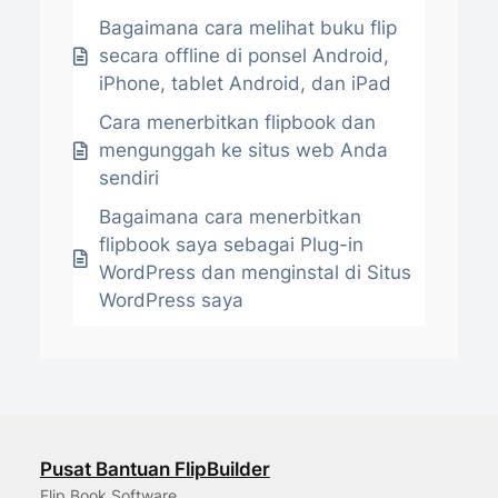
Bagaimana cara melihat buku flip
secara offline di ponsel Android,
iPhone, tablet Android, dan iPad
Cara menerbitkan flipbook dan
mengunggah ke situs web Anda
sendiri
Bagaimana cara menerbitkan
flipbook saya sebagai Plug-in
WordPress dan menginstal di Situs
WordPress saya
Pusat Bantuan FlipBuilder
Flip Book Software