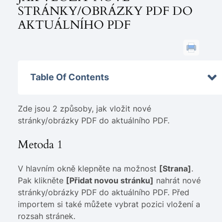
STRÁNKY/OBRÁZKY PDF DO
AKTUÁLNÍHO PDF
Table Of Contents
Zde jsou 2 způsoby, jak vložit nové
stránky/obrázky PDF do aktuálního PDF.
Metoda 1
V hlavním okně klepněte na možnost
[Strana]
.
Pak klikněte
[Přidat novou stránku]
nahrát nové
stránky/obrázky PDF do aktuálního PDF. Před
importem si také můžete vybrat pozici vložení a
rozsah stránek.