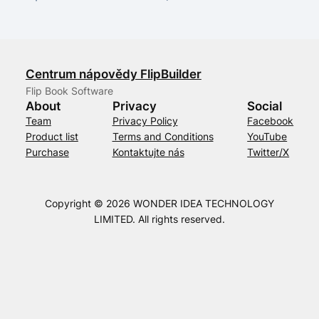
Centrum nápovědy FlipBuilder
Flip Book Software
About
Privacy
Social
Team
Privacy Policy
Facebook
Product list
Terms and Conditions
YouTube
Purchase
Kontaktujte nás
Twitter/X
Copyright © 2026 WONDER IDEA TECHNOLOGY
LIMITED. All rights reserved.