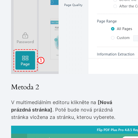
Metoda 2
V multimediálním editoru klikněte na
[Nová
prázdná stránka]
. Poté bude nová prázdná
stránka vložena za stránku, kterou vyberete.