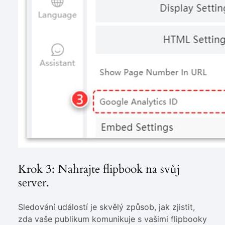
Krok 3: Nahrajte flipbook na svůj
server.
Sledování událostí je skvělý způsob, jak zjistit,
zda vaše publikum komunikuje s vašimi flipbooky