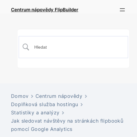
Centrum nápovědy FlipBuilder
Domov
Centrum nápovědy
Doplňková služba hostingu
Statistiky a analýzy
Jak sledovat návštěvy na stránkách flipbooků
pomocí Google Analytics