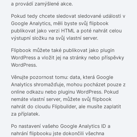
a provádí zamýšlené akce.
Pokud tedy chcete sledovat sledované události v
Google Analytics, měli byste svůj flipbook
publikovat jako verzi HTML a poté nahrát celou
výstupní složku na svůj vlastní server.
Flipbook můžete také publikovat jako plugin
WordPress a vložit jej na stránky nebo příspěvky
WordPress.
Věnujte pozornost tomu: data, která Google
Analytics shromažďuje, mohou pocházet pouze z
online odkazu nebo pluginu WordPress. Pokud
nemáte vlastní server, můžete svůj flipbook
nahrát do cloudu Flipbuilder, ale musíte zaplatit
za příplatek.
Po nastavení vašeho Google Analytics ID a
nahrání flipbooku jste dokončili všechna