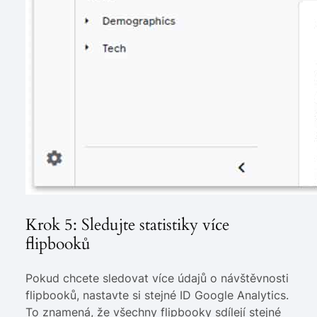
Krok 5: Sledujte statistiky více
flipbooků
Pokud chcete sledovat více údajů o návštěvnosti
flipbooků, nastavte si stejné ID Google Analytics.
To znamená, že všechny flipbooky sdílejí stejné