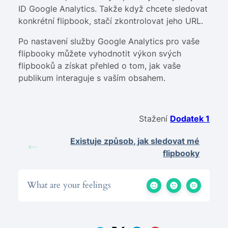
ID Google Analytics. Takže když chcete sledovat
konkrétní flipbook, stačí zkontrolovat jeho URL.
Po nastavení služby Google Analytics pro vaše
flipbooky můžete vyhodnotit výkon svých
flipbooků a získat přehled o tom, jak vaše
publikum interaguje s vaším obsahem.
Stažení
Dodatek 1
Existuje způsob, jak sledovat mé
flipbooky
What are your feelings