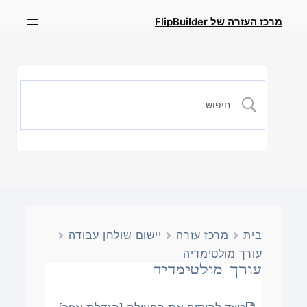
מרכז העזרה של FlipBuilder
בית
מרכז עזרה
יישום שולחן עבודה
עורך מולטימדיה
עורך מולטימדיה