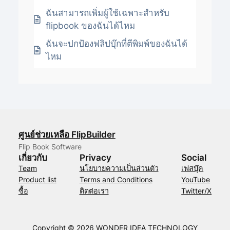
ฉันสามารถเพิ่มผู้ใช้เฉพาะสำหรับ
flipbook ของฉันได้ไหม
ฉันจะปกป้องฟลิปบุ๊กที่ตีพิมพ์ของฉันได้
ไหม
ศูนย์ช่วยเหลือ FlipBuilder
Flip Book Software
เกี่ยวกับ
Privacy
Social
Team
นโยบายความเป็นส่วนตัว
เฟสบุ๊ค
Product list
Terms and Conditions
YouTube
ซื้อ
ติดต่อเรา
Twitter/X
Copyright © 2026 WONDER IDEA TECHNOLOGY