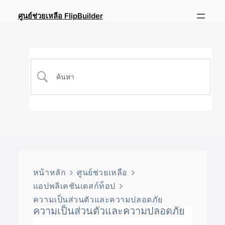
ศูนย์ช่วยเหลือ FlipBuilder
หน้าหลัก
ศูนย์ช่วยเหลือ
แอปพลิเคชันเดสก์ท็อป
ความเป็นส่วนตัวและความปลอดภัย
ความเป็นส่วนตัวและความปลอดภัย