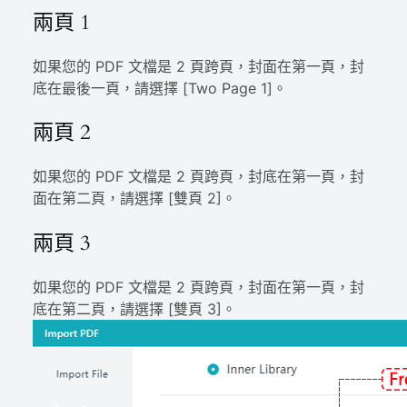
兩頁 1
如果您的 PDF 文檔是 2 頁跨頁，封面在第一頁，封
底在最後一頁，請選擇 [Two Page 1]。
兩頁 2
如果您的 PDF 文檔是 2 頁跨頁，封底在第一頁，封
面在第二頁，請選擇 [雙頁 2]。
兩頁 3
如果您的 PDF 文檔是 2 頁跨頁，封面在第一頁，封
底在第二頁，請選擇 [雙頁 3]。