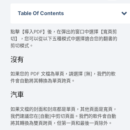
Table Of Contents
點擊【導入PDF】後，在彈出的窗口中選擇【寬頁剪
切】，您可以從以下五種模式中選擇適合您的翻書的
剪切模式。
沒有
如果您的 PDF 文檔為單頁，請選擇 [無]，我們的軟
件會自動將其轉換為單頁跨頁。
汽車
如果文檔的封面和封底都是單頁，其他頁面是寬頁，
我們建議您在[自動]中剪切頁面。我們的軟件會自動
將其轉換為雙頁跨頁，但第一頁和最後一頁除外。