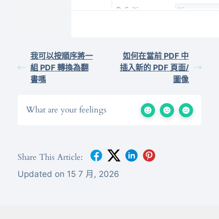
我可以按順序將一
如何在當前 PDF 中
組 PDF 轉換為翻
插入新的 PDF 頁面/
書嗎
圖像
What are your feelings
Share This Article:
Updated on 15 7 月, 2026