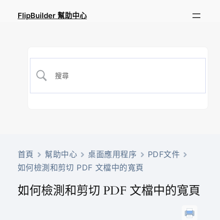
FlipBuilder 幫助中心
首頁
幫助中心
桌面應用程序
PDF文件
如何檢測和剪切 PDF 文檔中的寬頁
如何檢測和剪切 PDF 文檔中的寬頁