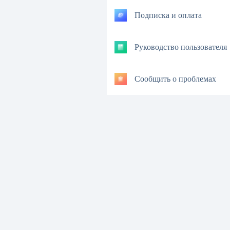
Подписка и оплата
Руководство пользователя
Сообщить о проблемах