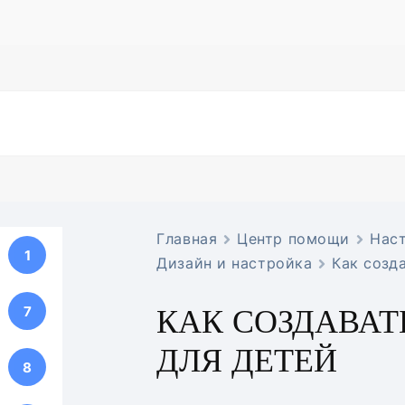
Главная
Центр помощи
Нас
1
Дизайн и настройка
Как созд
КАК СОЗДАВАТ
7
ДЛЯ ДЕТЕЙ
8