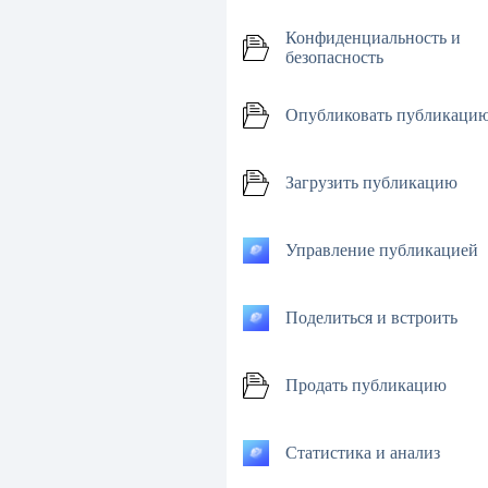
Конфиденциальность и
безопасность
Опубликовать публикаци
Загрузить публикацию
Управление публикацией
Поделиться и встроить
Продать публикацию
Статистика и анализ