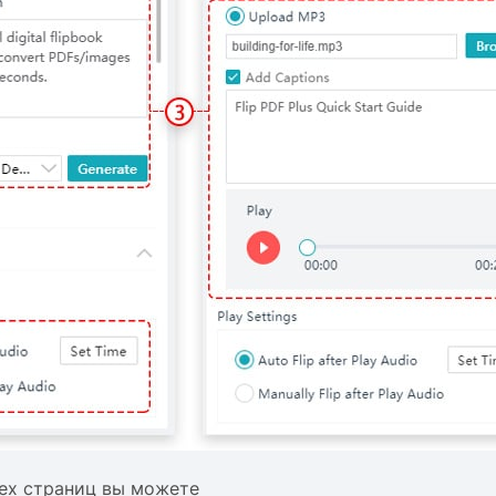
сех страниц вы можете