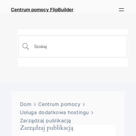
Centrum pomocy FlipBuilder
Dom
Centrum pomocy
Usługa dodatkowa hostingu
Zarządzaj publikacją
Zarządzaj publikacją