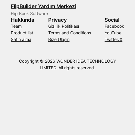
FlipBuilder Yardım Merkezi
Flip Book Software
Hakkında
Privacy
Social
Team
Gizlilik Politikası
Facebook
Product list
Terms and Conditions
YouTube
Satın alma
Bize Ulaşın
Twitter/X
Copyright © 2026 WONDER IDEA TECHNOLOGY
LIMITED. All rights reserved.