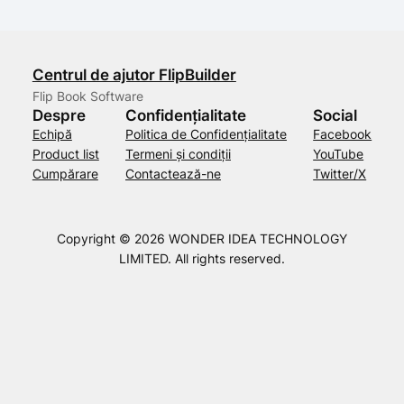
Centrul de ajutor FlipBuilder
Flip Book Software
Despre
Confidențialitate
Social
Echipă
Politica de Confidențialitate
Facebook
Product list
Termeni și condiții
YouTube
Cumpărare
Contactează-ne
Twitter/X
Copyright © 2026 WONDER IDEA TECHNOLOGY
LIMITED. All rights reserved.