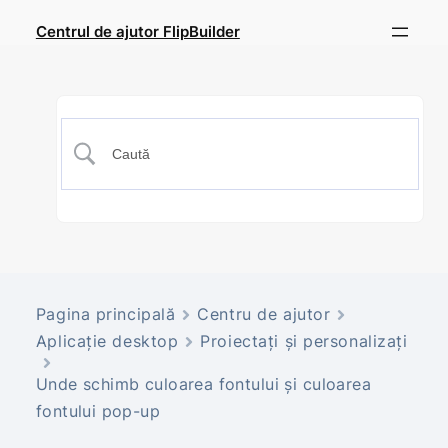
Centrul de ajutor FlipBuilder
Pagina principală
Centru de ajutor
Aplicație desktop
Proiectați și personalizați
Unde schimb culoarea fontului și culoarea
fontului pop-up