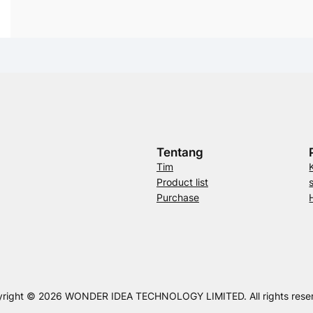
Tentang
Tim
Product list
Purchase
right © 2026 WONDER IDEA TECHNOLOGY LIMITED. All rights rese