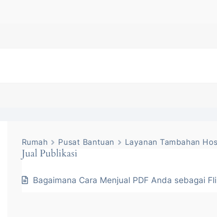
Rumah
Pusat Bantuan
Layanan Tambahan Hos
Jual Publikasi
Bagaimana Cara Menjual PDF Anda sebagai Fl