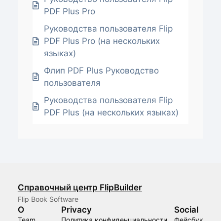
PDF Plus Pro
Руководства пользователя Flip
PDF Plus Pro (на нескольких
языках)
Флип PDF Plus Руководство
пользователя
Руководства пользователя Flip
PDF Plus (на нескольких языках)
Справочный центр FlipBuilder
Flip Book Software
О
Privacy
Social
Team
Политика конфиденциальности
Фейсбук