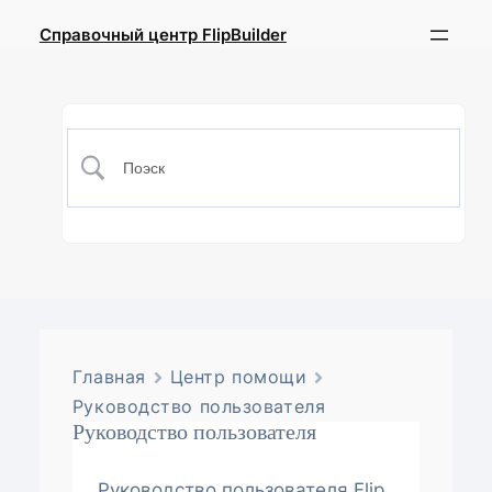
Справочный центр FlipBuilder
Главная
Центр помощи
Руководство пользователя
Руководство пользователя
Руководство пользователя Flip