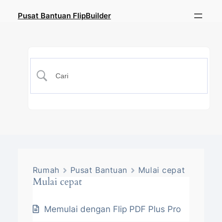
Pusat Bantuan FlipBuilder
Rumah
Pusat Bantuan
Mulai cepat
Mulai cepat
Memulai dengan Flip PDF Plus Pro