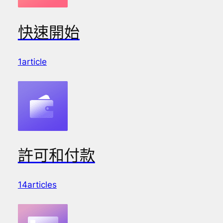
快速開始
1article
許可和付款
14articles