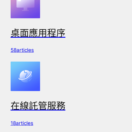
桌面應用程序
58articles
在線託管服務
18articles