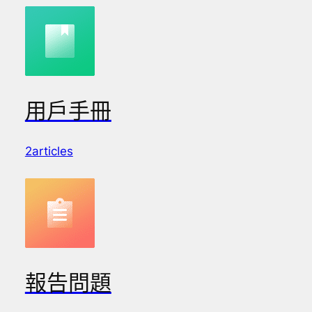
用戶手冊
2articles
報告問題