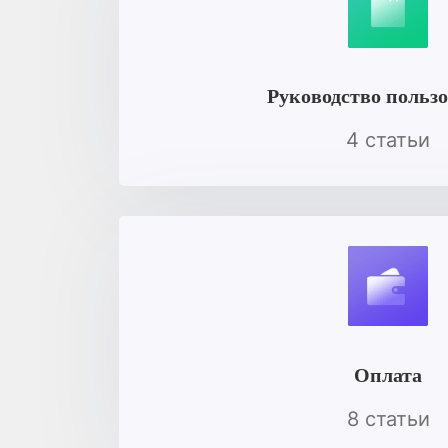
Руководство польз
4 статьи
Оплата
8 статьи