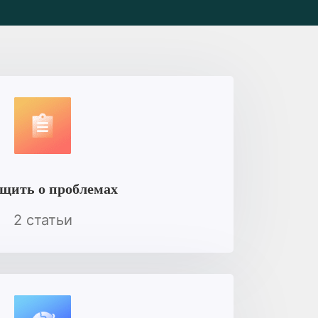
щить о проблемах
2 статьи