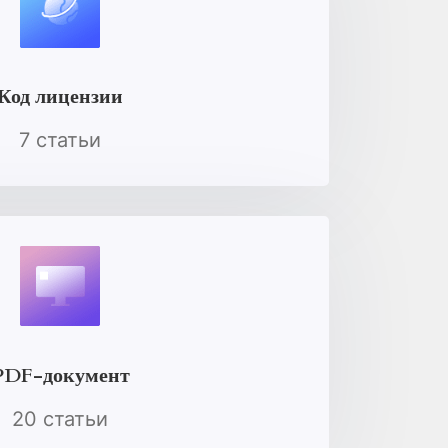
Код лицензии
7 статьи
PDF-документ
20 статьи