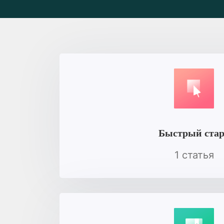
Быстрый ста
1 статья