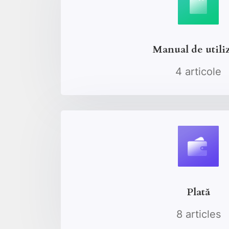
Manual de utili
4 articole
Plată
8 articles