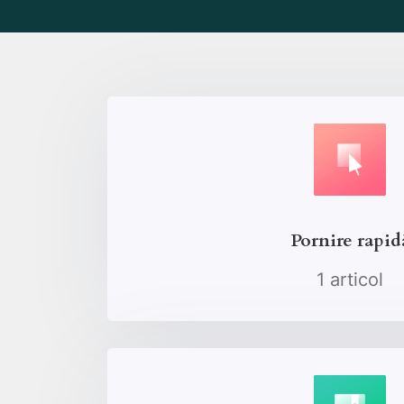
Pornire rapid
1 articol