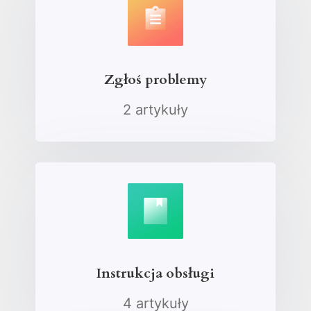
Zgłoś problemy
2 artykuły
Instrukcja obsługi
4 artykuły