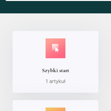
Szybki start
1 artykuł