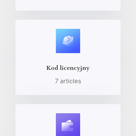
Kod licencyjny
7 articles