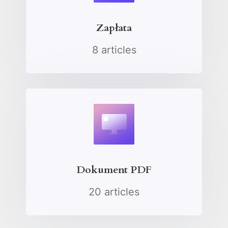
Zapłata
8 articles
Dokument PDF
20 articles