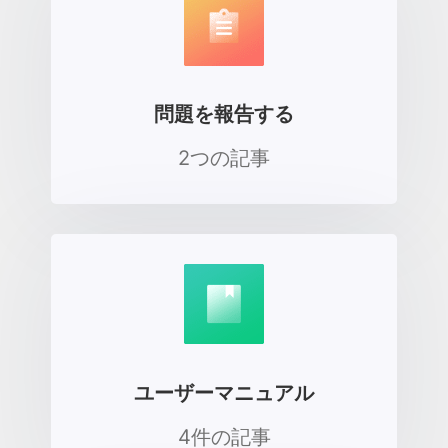
問題を報告する
2つの記事
ユーザーマニュアル
4件の記事