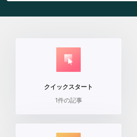
クイックスタート
1件の記事