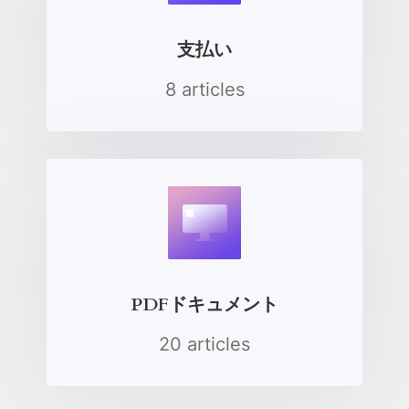
支払い
8 articles
PDFドキュメント
20 articles