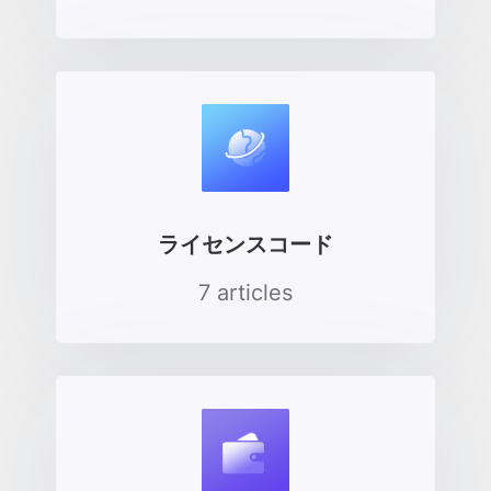
ライセンスコード
7 articles