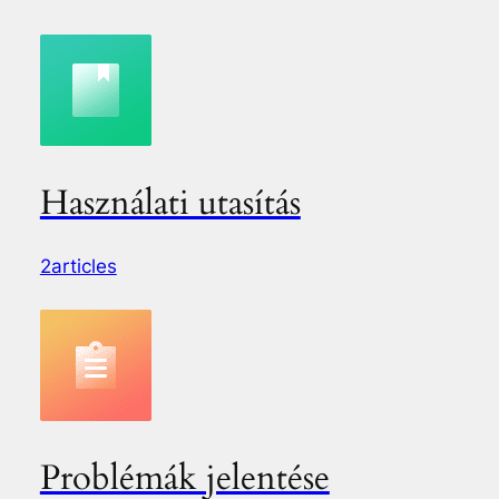
Használati utasítás
2articles
Problémák jelentése