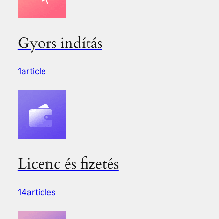
Gyors indítás
1article
Licenc és fizetés
14articles