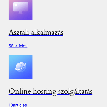
Asztali alkalmazás
58articles
Online hosting szolgáltatás
18articles