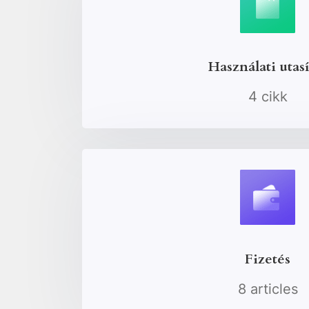
Használati utasí
4 cikk
Fizetés
8 articles