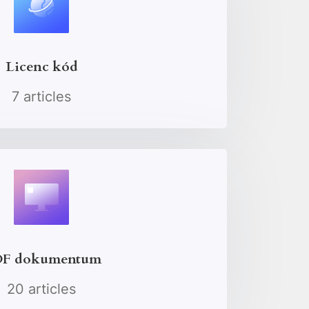
Licenc kód
7 articles
F dokumentum
20 articles