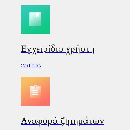
Εγχειρίδιο χρήστη
2articles
Αναφορά ζητημάτων