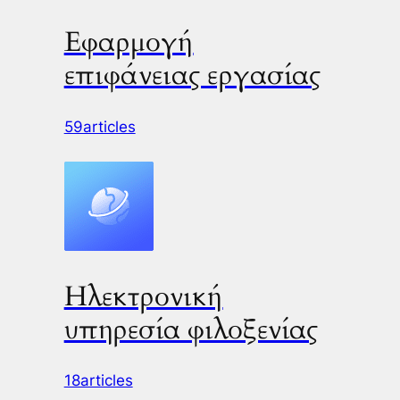
Εφαρμογή
επιφάνειας εργασίας
59articles
Ηλεκτρονική
υπηρεσία φιλοξενίας
18articles