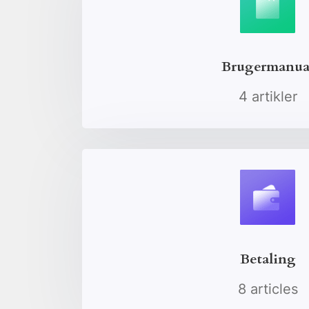
Brugermanua
4 artikler
Betaling
8 articles