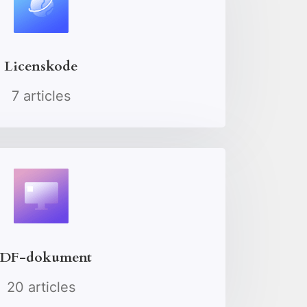
Licenskode
7 articles
DF-dokument
20 articles