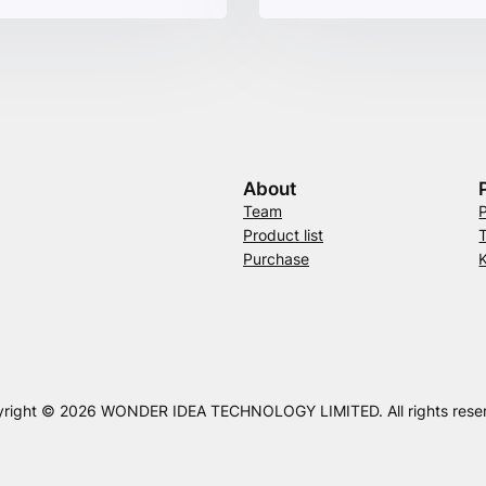
About
Team
Product list
Purchase
right © 2026 WONDER IDEA TECHNOLOGY LIMITED. All rights rese