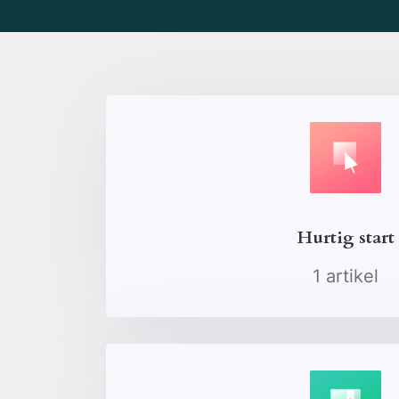
Hurtig start
1 artikel