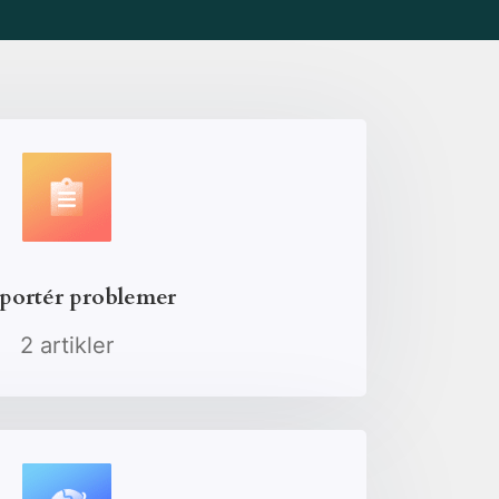
portér problemer
2 artikler